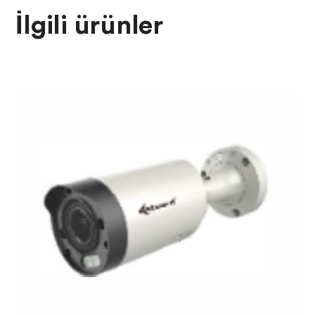
İlgili ürünler