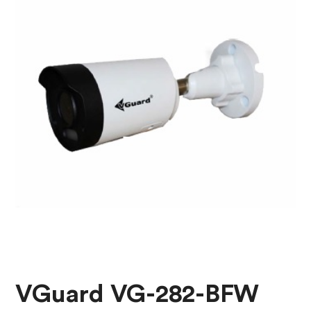
VGuard VG-282-BFW