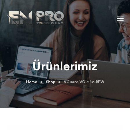
Ürünlerimiz
Home
Shop
VGuard VG-282-BFW