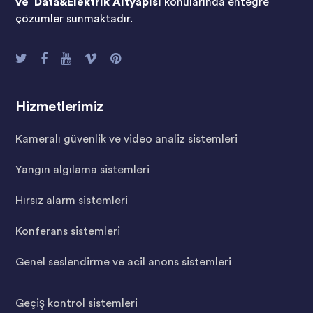
ve Data&Elektrik Altyapısı
konularında entegre
çözümler sunmaktadır.
Hizmetlerimiz
Kameralı güvenlik ve video analiz sistemleri
Yangın algılama sistemleri
Hırsız alarm sistemleri
Konferans sistemleri
Genel seslendirme ve acil anons sistemleri
Geçiş kontrol sistemleri