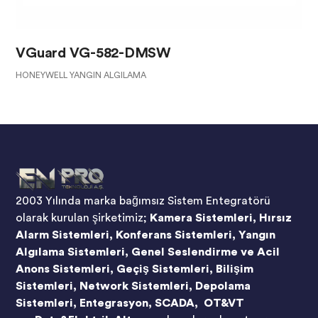
VGuard VG-582-DMSW
HONEYWELL YANGIN ALGILAMA
2003 Yılında marka bağımsız Sistem Entegratörü
olarak kurulan şirketimiz;
Kamera Sistemleri, Hırsız
Alarm Sistemleri, Konferans Sistemleri, Yangın
Algılama Sistemleri, Genel Seslendirme ve Acil
Anons Sistemleri, Geçiş Sistemleri, Bilişim
Sistemleri, Network Sistemleri, Depolama
Sistemleri, Entegrasyon, SCADA, OT&VT